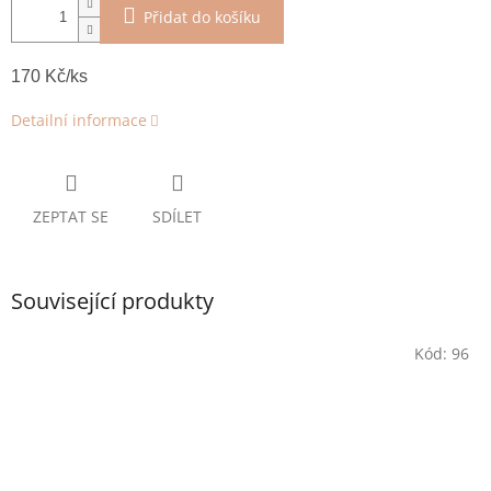
Přidat do košíku
170 Kč/ks
Detailní informace
ZEPTAT SE
SDÍLET
Související produkty
Kód:
96