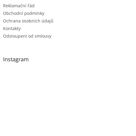
Reklamační řád
Obchodní podmínky
Ochrana osobních údajů
Kontakty
Odstoupení od smlouvy
Instagram