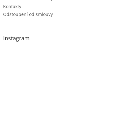
Kontakty
Odstoupení od smlouvy
Instagram