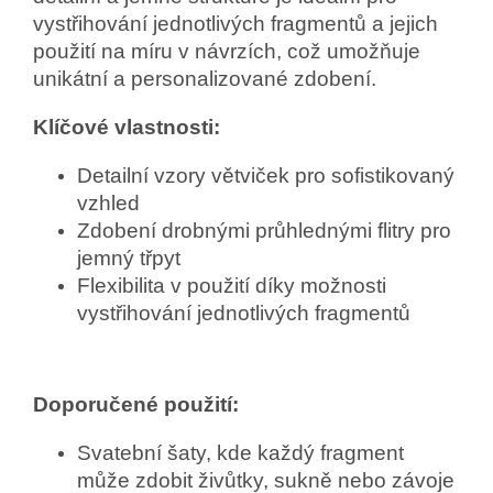
vystřihování jednotlivých fragmentů a jejich
použití na míru v návrzích, což umožňuje
unikátní a personalizované zdobení.
Klíčové vlastnosti:
Detailní vzory větviček pro sofistikovaný
vzhled
Zdobení drobnými průhlednými flitry pro
jemný třpyt
Flexibilita v použití díky možnosti
vystřihování jednotlivých fragmentů
Doporučené použití:
Svatební šaty, kde každý fragment
může zdobit živůtky, sukně nebo závoje