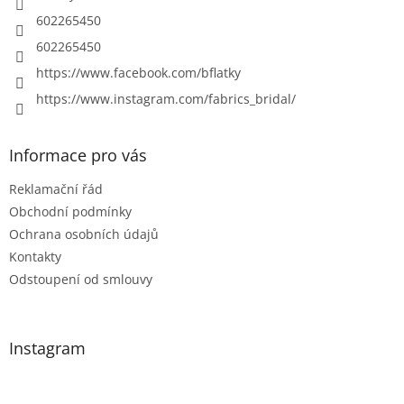
602265450
602265450
https://www.facebook.com/bflatky
https://www.instagram.com/fabrics_bridal/
Informace pro vás
Reklamační řád
Obchodní podmínky
Ochrana osobních údajů
Kontakty
Odstoupení od smlouvy
Instagram