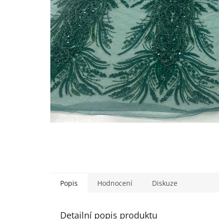
Popis
Hodnocení
Diskuze
Detailní popis produktu