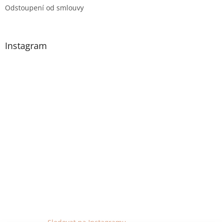
Odstoupení od smlouvy
Instagram