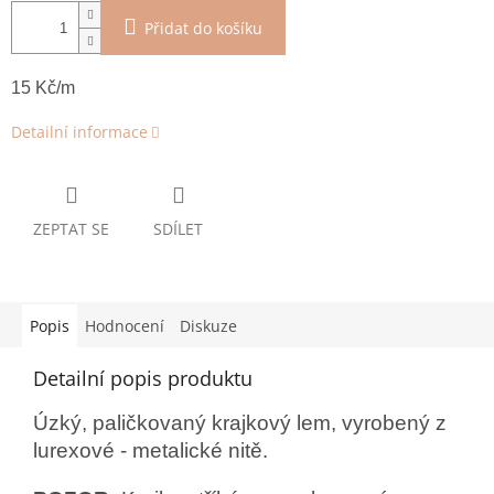
Přidat do košíku
15 Kč/m
Detailní informace
ZEPTAT SE
SDÍLET
Popis
Hodnocení
Diskuze
Detailní popis produktu
Úzký, paličkovaný krajkový lem, vyrobený z
lurexové - metalické nitě.