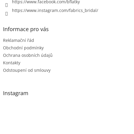
https://www.facebook.com/bflatky
https://www.instagram.com/fabrics_bridal/
Informace pro vás
Reklamační řád
Obchodní podmínky
Ochrana osobních údajů
Kontakty
Odstoupení od smlouvy
Instagram