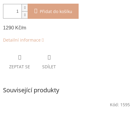
Přidat do košíku
1290 Kč/m
Detailní informace
ZEPTAT SE
SDÍLET
Související produkty
Kód:
1595