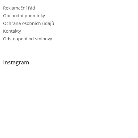
Reklamační řád
Obchodní podmínky
Ochrana osobních údajů
Kontakty
Odstoupení od smlouvy
Instagram