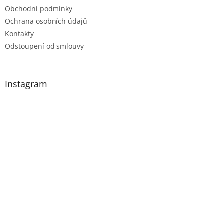
Obchodní podmínky
Ochrana osobních údajů
Kontakty
Odstoupení od smlouvy
Instagram