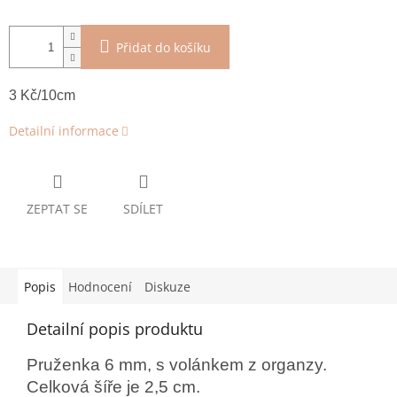
Přidat do košíku
3 Kč/10cm
Detailní informace
ZEPTAT SE
SDÍLET
Popis
Hodnocení
Diskuze
Detailní popis produktu
Pruženka 6 mm, s volánkem z organzy.
Celková šíře je 2,5 cm.