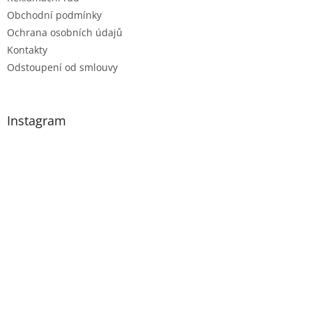
Obchodní podmínky
Ochrana osobních údajů
Kontakty
Odstoupení od smlouvy
Instagram