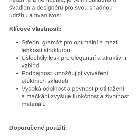
švadlen a designérů pro svou snadnou
údržbu a trvanlivost.
Klíčové vlastnosti:
Střední gramáž pro optimální a mezi
lehkostí strukturou
Ušlechtilý lesk pro elegantní a atraktivní
vzhled
Poddajnost umožňující vytváření
efektních skladeb
Vysoká odolnost a pevnost proti tažení
a mačkání zvyšuje funkčnost a životnost
materiálu
Doporučené použití: