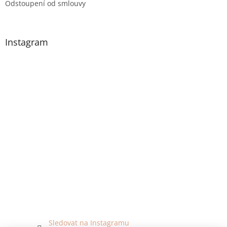
Odstoupení od smlouvy
Instagram
Sledovat na Instagramu