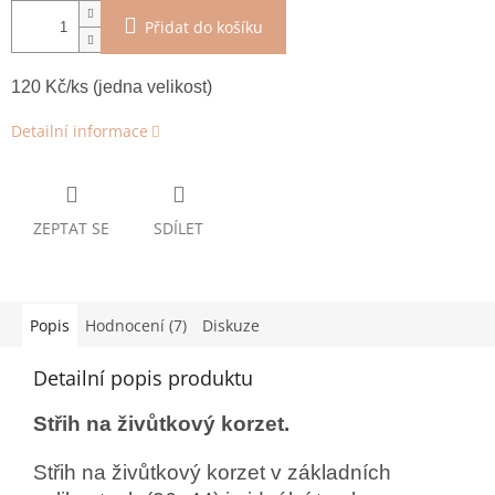
Přidat do košíku
120 Kč/ks (jedna velikost)
Detailní informace
ZEPTAT SE
SDÍLET
Popis
Hodnocení (7)
Diskuze
Detailní popis produktu
Střih na živůtkový korzet.
Střih na živůtkový korzet v základních