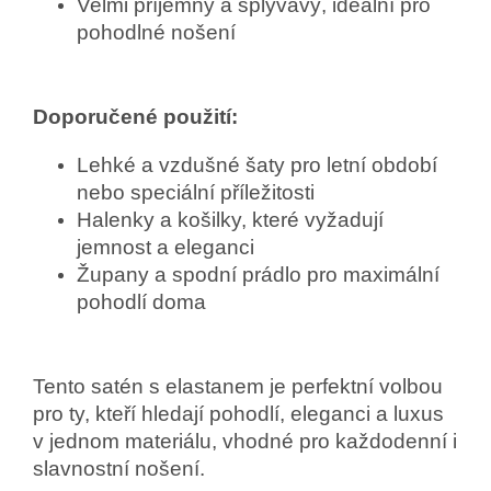
Velmi příjemný a splývavý, ideální pro
pohodlné nošení
Doporučené použití:
Lehké a vzdušné šaty pro letní období
nebo speciální příležitosti
Halenky a košilky, které vyžadují
jemnost a eleganci
Župany a spodní prádlo pro maximální
pohodlí doma
Tento satén s elastanem je perfektní volbou
pro ty, kteří hledají pohodlí, eleganci a luxus
v jednom materiálu, vhodné pro každodenní i
slavnostní nošení.