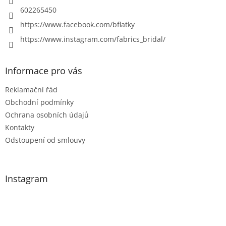
602265450
https://www.facebook.com/bflatky
https://www.instagram.com/fabrics_bridal/
Informace pro vás
Reklamační řád
Obchodní podmínky
Ochrana osobních údajů
Kontakty
Odstoupení od smlouvy
Instagram