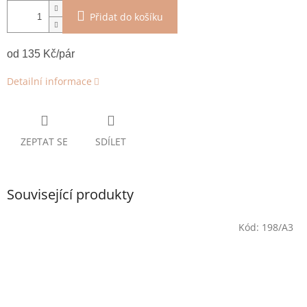
Přidat do košíku
od 135 Kč/pár
Detailní informace
ZEPTAT SE
SDÍLET
Související produkty
Kód:
198/A3