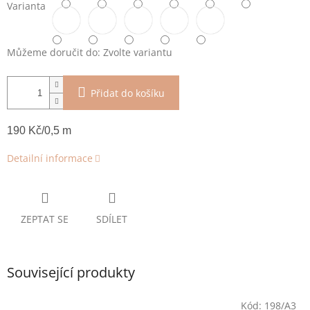
Varianta
Můžeme doručit do:
Zvolte variantu
Přidat do košíku
190 Kč/0,5 m
Detailní informace
ZEPTAT SE
SDÍLET
Související produkty
Kód:
198/A3