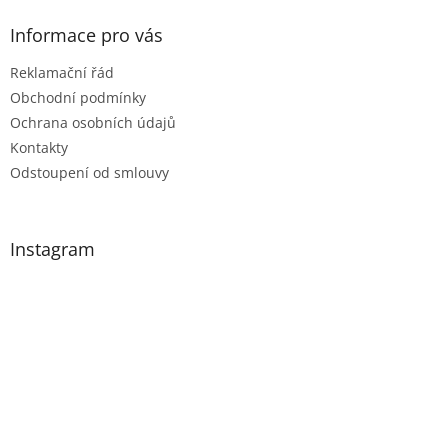
Informace pro vás
Reklamační řád
Obchodní podmínky
Ochrana osobních údajů
Kontakty
Odstoupení od smlouvy
Instagram