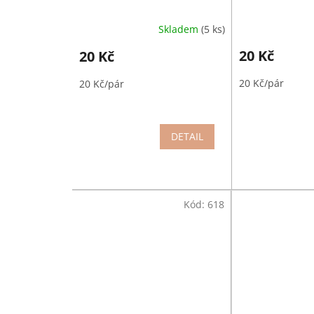
Skladem
(5 ks)
20 Kč
20 Kč
20 Kč/pár
20 Kč/pár
DETAIL
Kód:
618