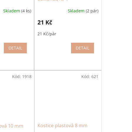
Skladem
(4 ks)
Skladem
(2 pár)
21 Kč
21 Kč/pár
DETAIL
DETAIL
Kód:
1918
Kód:
621
Kostice plastová 8 mm
tová 10 mm