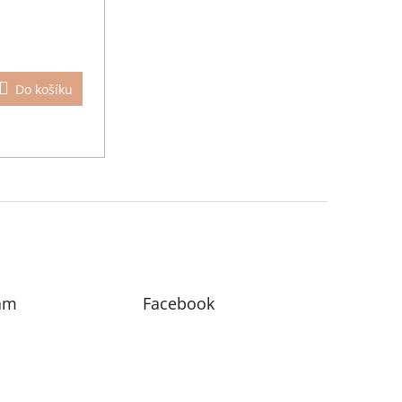
Do košíku
am
Facebook